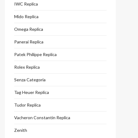
IWC Replica
Mido Replica
Omega Replica
Panerai Replica
Patek Philippe Replica
Rolex Replica
Senza Categoria
Tag Heuer Replica
Tudor Replica
Vacheron Constantin Replica
Zenith