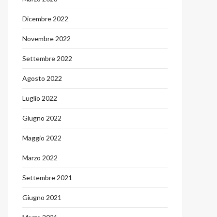
Dicembre 2022
Novembre 2022
Settembre 2022
Agosto 2022
Luglio 2022
Giugno 2022
Maggio 2022
Marzo 2022
Settembre 2021
Giugno 2021