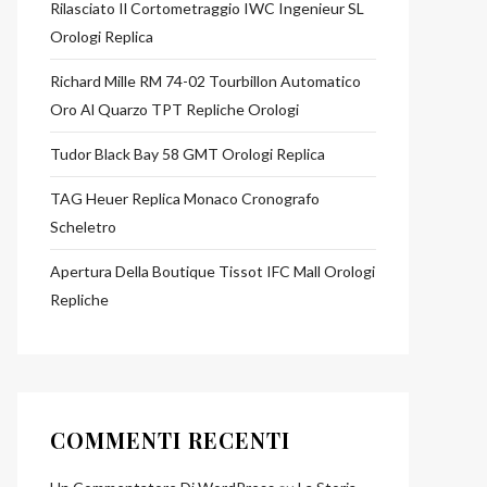
Rilasciato Il Cortometraggio IWC Ingenieur SL
Orologi Replica
Richard Mille RM 74-02 Tourbillon Automatico
Oro Al Quarzo TPT Repliche Orologi
Tudor Black Bay 58 GMT Orologi Replica
TAG Heuer Replica Monaco Cronografo
Scheletro
Apertura Della Boutique Tissot IFC Mall Orologi
Repliche
COMMENTI RECENTI