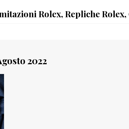
Imitazioni Rolex, Repliche Rolex,
Agosto 2022