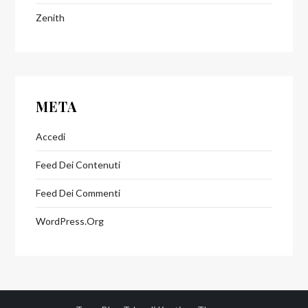
Zenith
META
Accedi
Feed Dei Contenuti
Feed Dei Commenti
WordPress.org