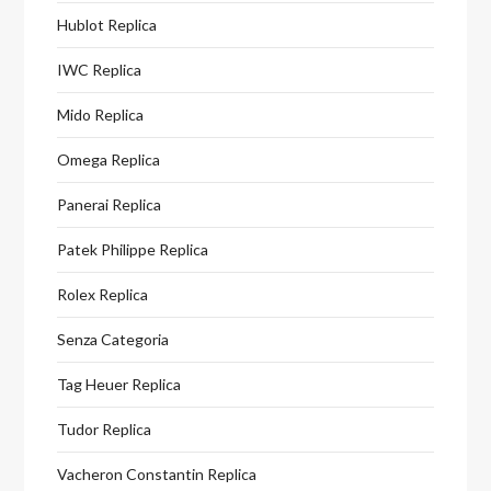
Hublot Replica
IWC Replica
Mido Replica
Omega Replica
Panerai Replica
Patek Philippe Replica
Rolex Replica
Senza Categoria
Tag Heuer Replica
Tudor Replica
Vacheron Constantin Replica