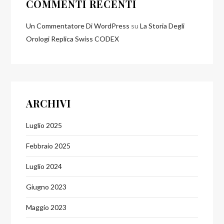
COMMENTI RECENTI
Un Commentatore Di WordPress
su
La Storia Degli
Orologi Replica Swiss CODEX
ARCHIVI
Luglio 2025
Febbraio 2025
Luglio 2024
Giugno 2023
Maggio 2023