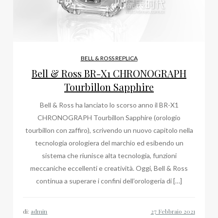
BELL & ROSS REPLICA
Bell & Ross BR-X1 CHRONOGRAPH
Tourbillon Sapphire
Bell & Ross ha lanciato lo scorso anno il BR-X1
CHRONOGRAPH Tourbillon Sapphire (orologio
tourbillon con zaffiro), scrivendo un nuovo capitolo nella
tecnologia orologiera del marchio ed esibendo un
sistema che riunisce alta tecnologia, funzioni
meccaniche eccellenti e creatività. Oggi, Bell & Ross
continua a superare i confini dell’orologeria di […]
di:
admin