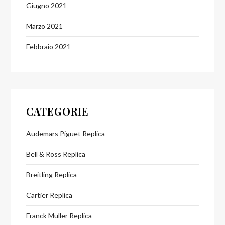
Giugno 2021
Marzo 2021
Febbraio 2021
CATEGORIE
Audemars Piguet Replica
Bell & Ross Replica
Breitling Replica
Cartier Replica
Franck Muller Replica