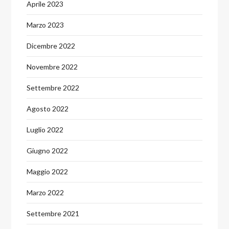
Aprile 2023
Marzo 2023
Dicembre 2022
Novembre 2022
Settembre 2022
Agosto 2022
Luglio 2022
Giugno 2022
Maggio 2022
Marzo 2022
Settembre 2021