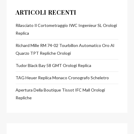
ARTICOLI RECENTI
Rilasciato Il Cortometraggio IWC Ingenieur SL Orologi
Replica
Richard Mille RM 74-02 Tourbillon Automatico Oro Al
Quarzo TPT Repliche Orologi
Tudor Black Bay 58 GMT Orologi Replica
TAG Heuer Replica Monaco Cronografo Scheletro
Apertura Della Boutique Tissot IFC Mall Orologi
Repliche