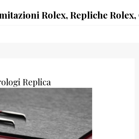
Imitazioni Rolex, Repliche Rolex,
ologi Replica