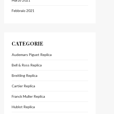
Marzo 2021
Febbraio 2021
CATEGORIE
Audemars Piguet Replica
Bell & Ross Replica
Breitling Replica
Cartier Replica
Franck Muller Replica
Hublot Replica