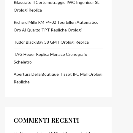
Rilasciato Il Cortometraggio IWC Ingenieur SL
Orologi Replica
Richard Mille RM 74-02 Tourbillon Automatico
Oro Al Quarzo TPT Repliche Orologi
Tudor Black Bay 58 GMT Orologi Replica
TAG Heuer Replica Monaco Cronografo
Scheletro
Apertura Della Boutique Tissot IFC Mall Orologi
Repliche
COMMENTI RECENTI