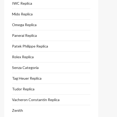
IWC Replica
Mido Replica
Omega Replica
Panerai Replica
Patek Philippe Replica
Rolex Replica
Senza Categoria
Tag Heuer Replica
Tudor Replica
Vacheron Constantin Replica
Zenith