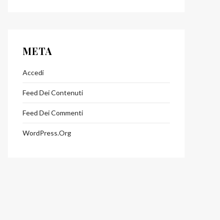
META
Accedi
Feed Dei Contenuti
Feed Dei Commenti
WordPress.org