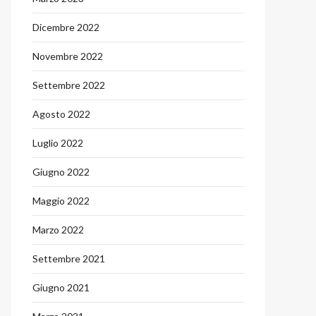
Dicembre 2022
Novembre 2022
Settembre 2022
Agosto 2022
Luglio 2022
Giugno 2022
Maggio 2022
Marzo 2022
Settembre 2021
Giugno 2021