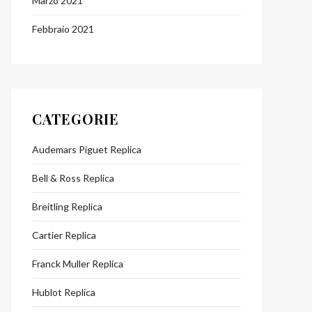
Marzo 2021
Febbraio 2021
CATEGORIE
Audemars Piguet Replica
Bell & Ross Replica
Breitling Replica
Cartier Replica
Franck Muller Replica
Hublot Replica