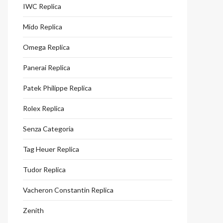
IWC Replica
Mido Replica
Omega Replica
Panerai Replica
Patek Philippe Replica
Rolex Replica
Senza Categoria
Tag Heuer Replica
Tudor Replica
Vacheron Constantin Replica
Zenith