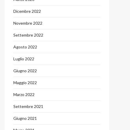
Dicembre 2022
Novembre 2022
Settembre 2022
Agosto 2022
Luglio 2022
Giugno 2022
Maggio 2022
Marzo 2022
Settembre 2021
Giugno 2021