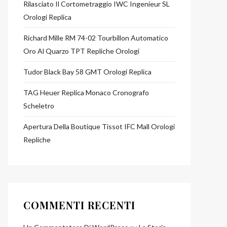
Rilasciato Il Cortometraggio IWC Ingenieur SL
Orologi Replica
Richard Mille RM 74-02 Tourbillon Automatico
Oro Al Quarzo TPT Repliche Orologi
Tudor Black Bay 58 GMT Orologi Replica
TAG Heuer Replica Monaco Cronografo
Scheletro
Apertura Della Boutique Tissot IFC Mall Orologi
Repliche
COMMENTI RECENTI