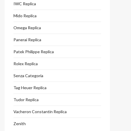
IWC Replica
Mido Replica
Omega Replica
Panerai Replica
Patek Philippe Replica
Rolex Replica
Senza Categoria
Tag Heuer Replica
Tudor Replica
Vacheron Constantin Replica
Zenith