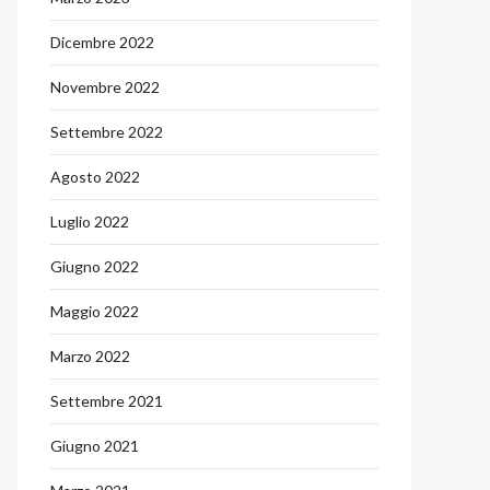
Dicembre 2022
Novembre 2022
Settembre 2022
Agosto 2022
Luglio 2022
Giugno 2022
Maggio 2022
Marzo 2022
Settembre 2021
Giugno 2021