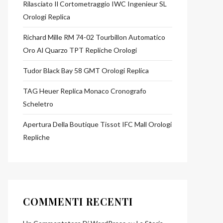
Rilasciato Il Cortometraggio IWC Ingenieur SL
Orologi Replica
Richard Mille RM 74-02 Tourbillon Automatico
Oro Al Quarzo TPT Repliche Orologi
Tudor Black Bay 58 GMT Orologi Replica
TAG Heuer Replica Monaco Cronografo
Scheletro
Apertura Della Boutique Tissot IFC Mall Orologi
Repliche
COMMENTI RECENTI