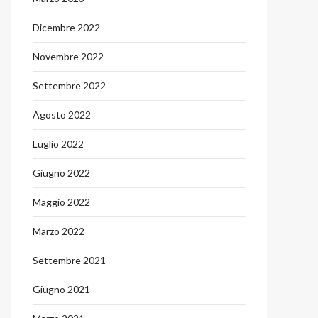
Dicembre 2022
Novembre 2022
Settembre 2022
Agosto 2022
Luglio 2022
Giugno 2022
Maggio 2022
Marzo 2022
Settembre 2021
Giugno 2021