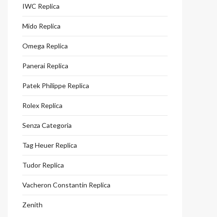
IWC Replica
Mido Replica
Omega Replica
Panerai Replica
Patek Philippe Replica
Rolex Replica
Senza Categoria
Tag Heuer Replica
Tudor Replica
Vacheron Constantin Replica
Zenith