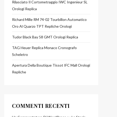
Rilasciato Il Cortometraggio IWC Ingenieur SL
Orologi Replica
Richard Mille RM 74-02 Tourbillon Automatico
Oro Al Quarzo TPT Repliche Orologi
Tudor Black Bay 58 GMT Orologi Replica
TAG Heuer Replica Monaco Cronografo
Scheletro
Apertura Della Boutique Tissot IFC Mall Orologi
Repliche
COMMENTI RECENTI