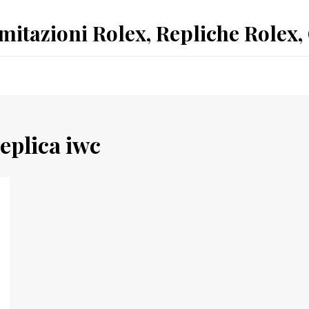
Imitazioni Rolex, Repliche Rolex,
eplica iwc