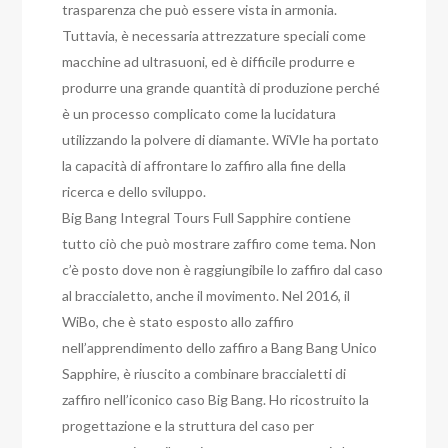
trasparenza che può essere vista in armonia.
Tuttavia, è necessaria attrezzature speciali come
macchine ad ultrasuoni, ed è difficile produrre e
produrre una grande quantità di produzione perché
è un processo complicato come la lucidatura
utilizzando la polvere di diamante. WiVle ha portato
la capacità di affrontare lo zaffiro alla fine della
ricerca e dello sviluppo.
Big Bang Integral Tours Full Sapphire contiene
tutto ciò che può mostrare zaffiro come tema. Non
c’è posto dove non è raggiungibile lo zaffiro dal caso
al braccialetto, anche il movimento. Nel 2016, il
WiBo, che è stato esposto allo zaffiro
nell’apprendimento dello zaffiro a Bang Bang Unico
Sapphire, è riuscito a combinare braccialetti di
zaffiro nell’iconico caso Big Bang. Ho ricostruito la
progettazione e la struttura del caso per