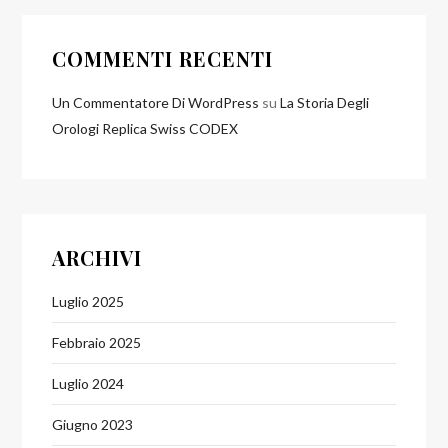
COMMENTI RECENTI
Un Commentatore Di WordPress
su
La Storia Degli
Orologi Replica Swiss CODEX
ARCHIVI
Luglio 2025
Febbraio 2025
Luglio 2024
Giugno 2023