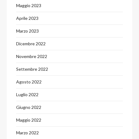
Maggio 2023
Aprile 2023
Marzo 2023
Dicembre 2022
Novembre 2022
Settembre 2022
Agosto 2022
Luglio 2022
Giugno 2022
Maggio 2022
Marzo 2022