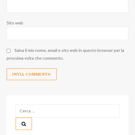
Sito web
Salva il mio nome, email e sito web in questo browser per la
prossima volta che commento.
Ricerca
per: