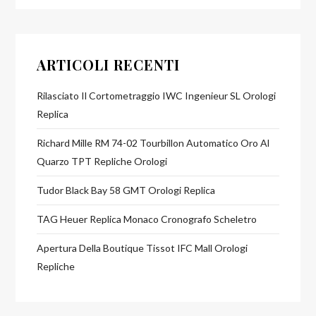
ARTICOLI RECENTI
Rilasciato Il Cortometraggio IWC Ingenieur SL Orologi
Replica
Richard Mille RM 74-02 Tourbillon Automatico Oro Al
Quarzo TPT Repliche Orologi
Tudor Black Bay 58 GMT Orologi Replica
TAG Heuer Replica Monaco Cronografo Scheletro
Apertura Della Boutique Tissot IFC Mall Orologi
Repliche