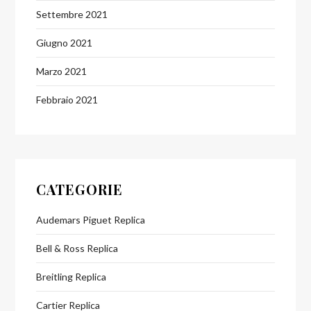
Settembre 2021
Giugno 2021
Marzo 2021
Febbraio 2021
CATEGORIE
Audemars Piguet Replica
Bell & Ross Replica
Breitling Replica
Cartier Replica