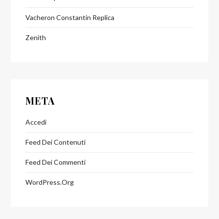
Vacheron Constantin Replica
Zenith
META
Accedi
Feed Dei Contenuti
Feed Dei Commenti
WordPress.org