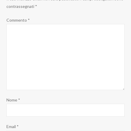
contrassegnati
*
Commento
*
Nome
*
Email
*