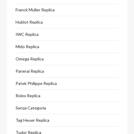
Franck Muller Replica
Hublot Replica
IWC Replica
Mido Replica
Omega Replica
Panerai Replica
Patek Philippe Replica
Rolex Replica
Senza Categoria
Tag Heuer Replica
Tudor Replica