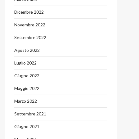
Dicembre 2022
Novembre 2022
Settembre 2022
Agosto 2022
Luglio 2022
Giugno 2022
Maggio 2022
Marzo 2022
Settembre 2021
Giugno 2021