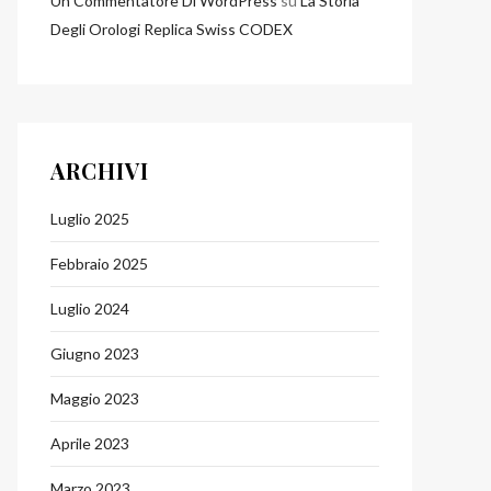
Un Commentatore Di WordPress
su
La Storia
Degli Orologi Replica Swiss CODEX
ARCHIVI
Luglio 2025
Febbraio 2025
Luglio 2024
Giugno 2023
Maggio 2023
Aprile 2023
Marzo 2023