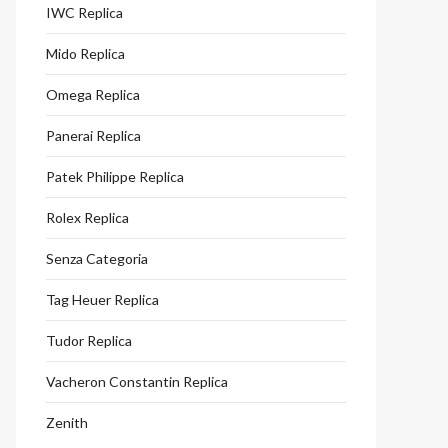
IWC Replica
Mido Replica
Omega Replica
Panerai Replica
Patek Philippe Replica
Rolex Replica
Senza Categoria
Tag Heuer Replica
Tudor Replica
Vacheron Constantin Replica
Zenith