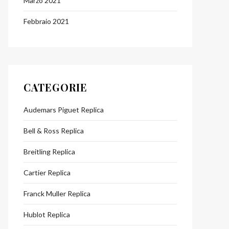
Marzo 2021
Febbraio 2021
CATEGORIE
Audemars Piguet Replica
Bell & Ross Replica
Breitling Replica
Cartier Replica
Franck Muller Replica
Hublot Replica