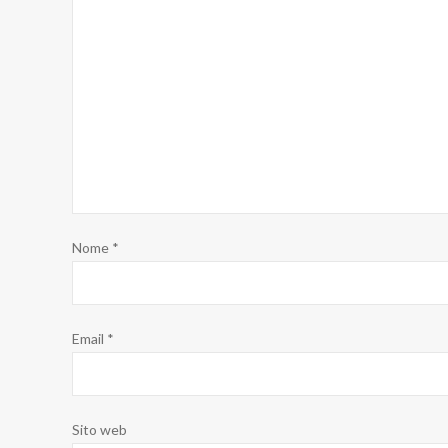
Nome
*
Email
*
Sito web