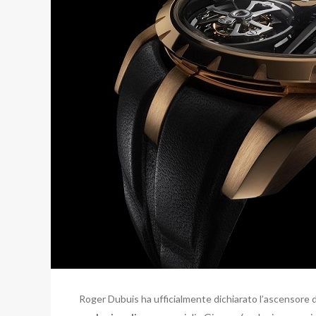
Roger Dubuis ha ufficialmente dichiarato l’ascensore de