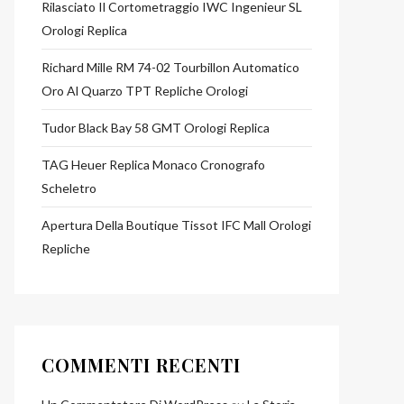
Rilasciato Il Cortometraggio IWC Ingenieur SL
Orologi Replica
Richard Mille RM 74-02 Tourbillon Automatico
Oro Al Quarzo TPT Repliche Orologi
Tudor Black Bay 58 GMT Orologi Replica
TAG Heuer Replica Monaco Cronografo
Scheletro
Apertura Della Boutique Tissot IFC Mall Orologi
Repliche
COMMENTI RECENTI