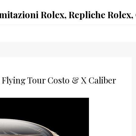
Imitazioni Rolex, Repliche Rolex,
 Flying Tour Costo & X Caliber